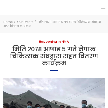
Home
Our Events
मिति २०७८ आषाढ ५ गते नेपाल चिकित्सक संघद्वारा
राहत वितरण कार्यक्रम
Happening in NMA
मिति २०७८ आषाढ ५ गते नेपाल
चिकित्सक संघद्वारा राहत वितरण
कार्यक्रम