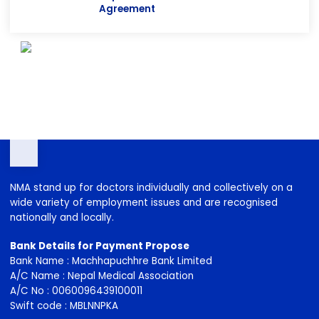
29th ANEMECON 2023
Rupa Chikitsa Award Declaration
Agreement
NMA stand up for doctors individually and collectively on a
wide variety of employment issues and are recognised
nationally and locally.
Bank Details for Payment Propose
Bank Name : Machhapuchhre Bank Limited