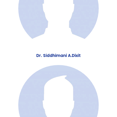
Dr. Jit Singh Malla