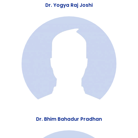
Dr. Yogya Raj Joshi