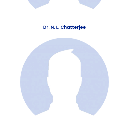
Dr. N. L. Chatterjee