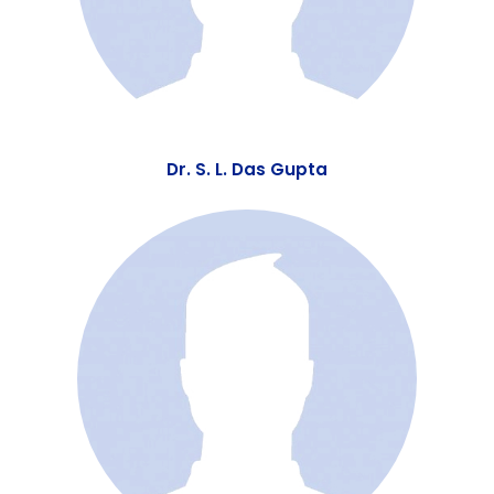
Dr. S. L. Das Gupta