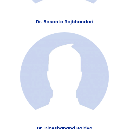
Dr. Basanta Rajbhandari