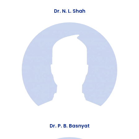
Dr. N. L. Shah