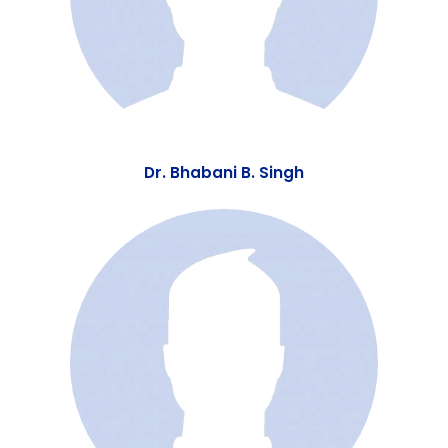
Dr. Bhabani B. Singh