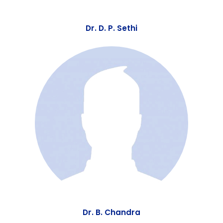
Dr. D. P. Sethi