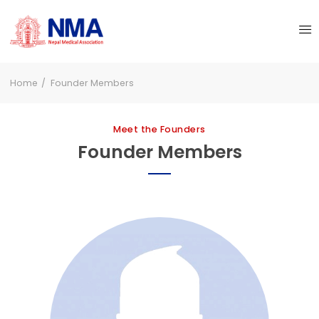
Home
Founder Members
Meet the Founders
Founder Members