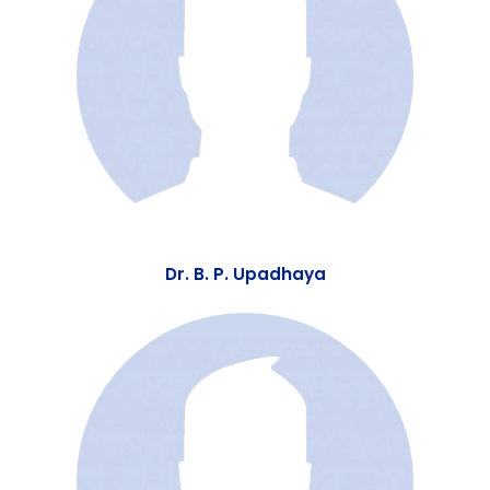
Dr. B. P. Upadhaya