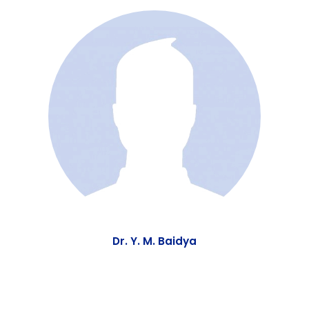
Dr. B. Chandra