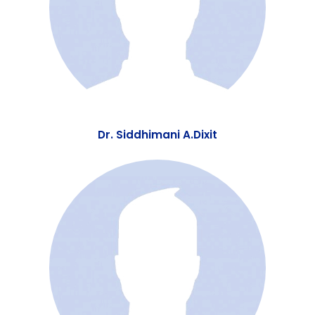
Dr. Siddhimani A.Dixit