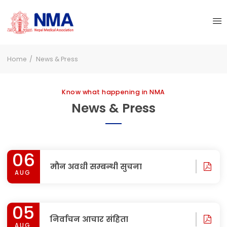
Home
News & Press
Know what happening in NMA
News & Press
06
मौन अवधी सम्बन्धी सुचना
AUG
05